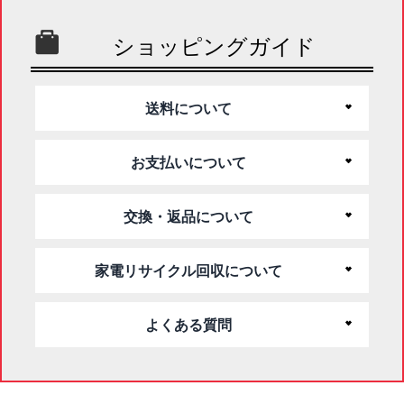
ショッピングガイド
送料について
お支払いについて
交換・返品について
家電リサイクル回収について
よくある質問