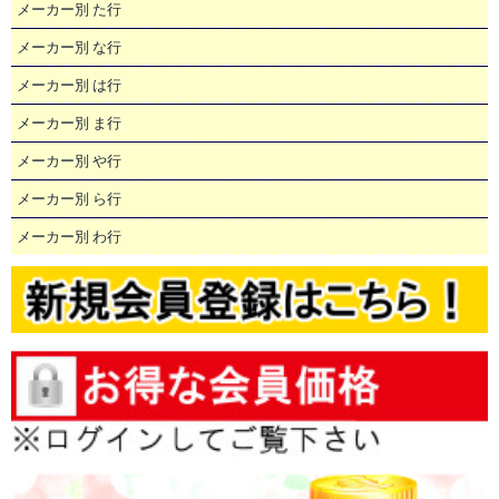
メーカー別 た行
メーカー別 な行
メーカー別 は行
メーカー別 ま行
メーカー別 や行
メーカー別 ら行
メーカー別 わ行