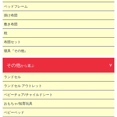
ベッドフレーム
掛け布団
敷き布団
枕
布団セット
寝具『その他』
その他
から選ぶ
ランドセル
ランドセル アウトレット
ベビーチェア/チャイルドシート
おもちゃ/知育玩具
ベビーベッド